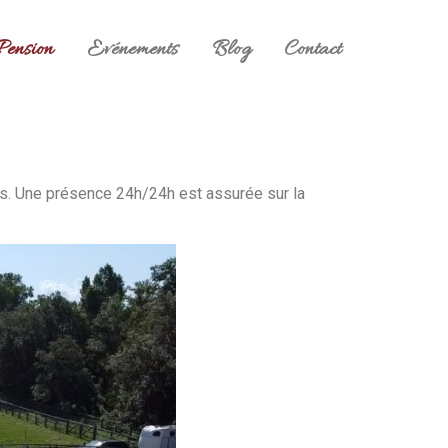
Pension
Evénements
Blog
Contact
ers. Une présence 24h/24h est assurée sur la