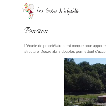
Pension
L’écurie de propriétaires est conçue pour apport
structure. Douze abris doubles permettent d’accuei