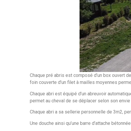
Chaque pré abris est composé d’un box ouvert de 3×3
foin couverte d’un filet à mailles moyennes perme
Chaque abri est équipé d’un abreuvoir automatiqu
permet au cheval de se déplacer selon son envie 
Chaque abri a sa sellerie personnelle de 3m2, per
Une douche ainsi qu’une barre d’attache bétonnée