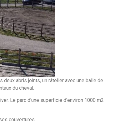
 deux abris joints, un râtelier avec une balle de
ntaux du cheval.
ver. Le parc d’une superficie d’environ 1000 m2
 ses couvertures.