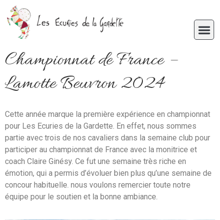
Championnat de France –
Lamotte Beuvron 2024
Cette année marque la première expérience en championnat
pour Les Ecuries de la Gardette. En effet, nous sommes
partie avec trois de nos cavaliers dans la semaine club pour
participer au championnat de France avec la monitrice et
coach Claire Ginésy. Ce fut une semaine très riche en
émotion, qui a permis d’évoluer bien plus qu’une semaine de
concour habituelle. nous voulons remercier toute notre
équipe pour le soutien et la bonne ambiance.